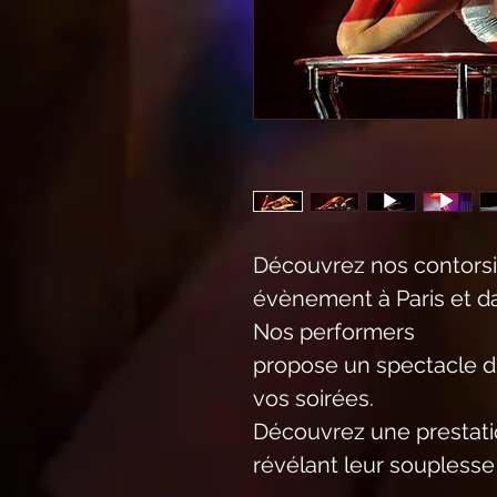
Découvrez nos contorsi
évènement à Paris et da
Nos performers
propose un spectacle d'
vos soirées.
Découvrez une prestati
révélant leur souplesse